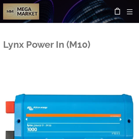
Lynx Power In (M10)