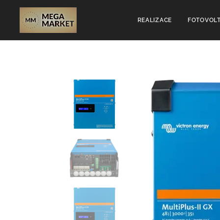
REALIZACE
FOTOVOLT