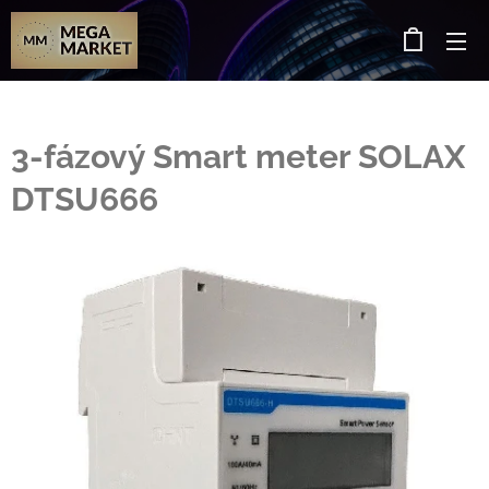
3-fázový Smart meter SOLAX
DTSU666