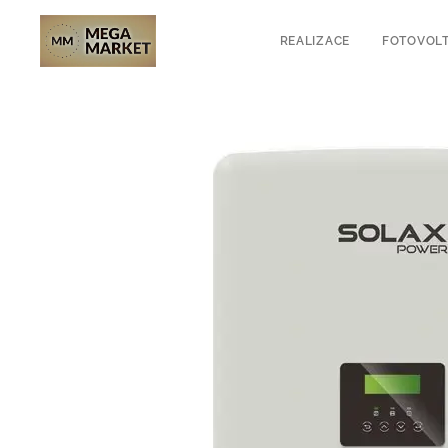
REALIZACE
FOTOVOLT