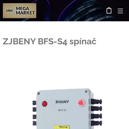
ZJBENY BFS-S4 spínač